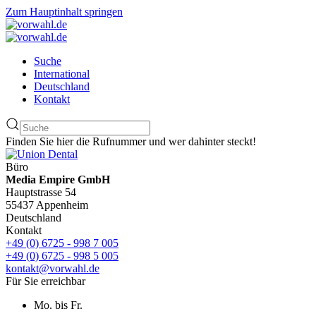
Zum Hauptinhalt springen
Suche
International
Deutschland
Kontakt
Finden Sie hier die Rufnummer und wer dahinter steckt!
Büro
Media Empire GmbH
Hauptstrasse 54
55437 Appenheim
Deutschland
Kontakt
+49 (0) 6725 - 998 7 005
+49 (0) 6725 - 998 5 005
kontakt@vorwahl.de
Für Sie erreichbar
Mo. bis Fr.