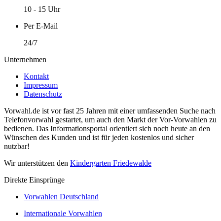
10 - 15 Uhr
Per E-Mail
24/7
Unternehmen
Kontakt
Impressum
Datenschutz
Vorwahl.de ist vor fast 25 Jahren mit einer umfassenden Suche nach
Telefonvorwahl gestartet, um auch den Markt der Vor-Vorwahlen zu
bedienen. Das Informationsportal orientiert sich noch heute an den
Wünschen des Kunden und ist für jeden kostenlos und sicher
nutzbar!
Wir unterstützen den
Kindergarten Friedewalde
Direkte Einsprünge
Vorwahlen Deutschland
Internationale Vorwahlen