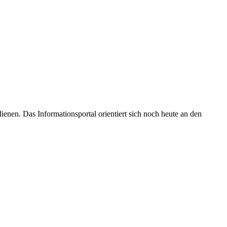
enen. Das Informationsportal orientiert sich noch heute an den