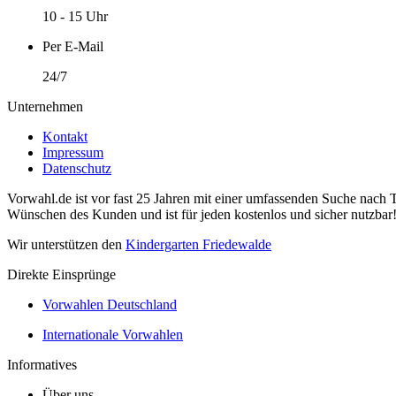
10 - 15 Uhr
Per E-Mail
24/7
Unternehmen
Kontakt
Impressum
Datenschutz
Vorwahl.de ist vor fast 25 Jahren mit einer umfassenden Suche nach 
Wünschen des Kunden und ist für jeden kostenlos und sicher nutzbar
Wir unterstützen den
Kindergarten Friedewalde
Direkte Einsprünge
Vorwahlen Deutschland
Internationale Vorwahlen
Informatives
Über uns