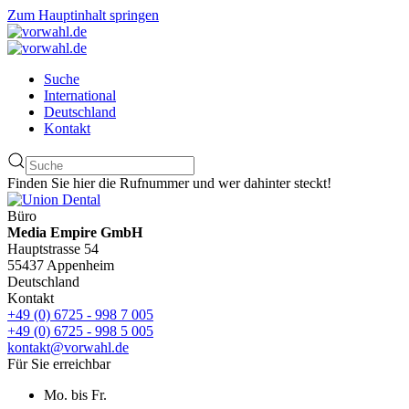
Zum Hauptinhalt springen
Suche
International
Deutschland
Kontakt
Finden Sie hier die Rufnummer und wer dahinter steckt!
Büro
Media Empire GmbH
Hauptstrasse 54
55437 Appenheim
Deutschland
Kontakt
+49 (0) 6725 - 998 7 005
+49 (0) 6725 - 998 5 005
kontakt@vorwahl.de
Für Sie erreichbar
Mo. bis Fr.