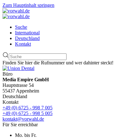
Zum Hauptinhalt springen
Suche
International
Deutschland
Kontakt
Finden Sie hier die Rufnummer und wer dahinter steckt!
Büro
Media Empire GmbH
Hauptstrasse 54
55437 Appenheim
Deutschland
Kontakt
+49 (0) 6725 - 998 7 005
+49 (0) 6725 - 998 5 005
kontakt@vorwahl.de
Für Sie erreichbar
Mo. bis Fr.