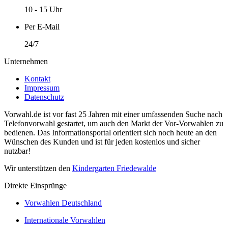
10 - 15 Uhr
Per E-Mail
24/7
Unternehmen
Kontakt
Impressum
Datenschutz
Vorwahl.de ist vor fast 25 Jahren mit einer umfassenden Suche nach
Telefonvorwahl gestartet, um auch den Markt der Vor-Vorwahlen zu
bedienen. Das Informationsportal orientiert sich noch heute an den
Wünschen des Kunden und ist für jeden kostenlos und sicher
nutzbar!
Wir unterstützen den
Kindergarten Friedewalde
Direkte Einsprünge
Vorwahlen Deutschland
Internationale Vorwahlen