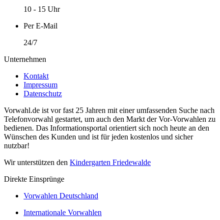
10 - 15 Uhr
Per E-Mail
24/7
Unternehmen
Kontakt
Impressum
Datenschutz
Vorwahl.de ist vor fast 25 Jahren mit einer umfassenden Suche nach
Telefonvorwahl gestartet, um auch den Markt der Vor-Vorwahlen zu
bedienen. Das Informationsportal orientiert sich noch heute an den
Wünschen des Kunden und ist für jeden kostenlos und sicher
nutzbar!
Wir unterstützen den
Kindergarten Friedewalde
Direkte Einsprünge
Vorwahlen Deutschland
Internationale Vorwahlen