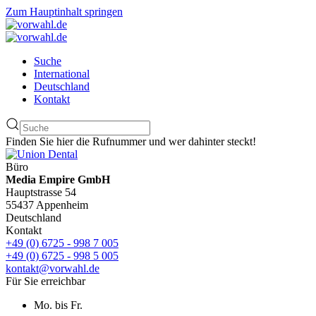
Zum Hauptinhalt springen
Suche
International
Deutschland
Kontakt
Finden Sie hier die Rufnummer und wer dahinter steckt!
Büro
Media Empire GmbH
Hauptstrasse 54
55437 Appenheim
Deutschland
Kontakt
+49 (0) 6725 - 998 7 005
+49 (0) 6725 - 998 5 005
kontakt@vorwahl.de
Für Sie erreichbar
Mo. bis Fr.