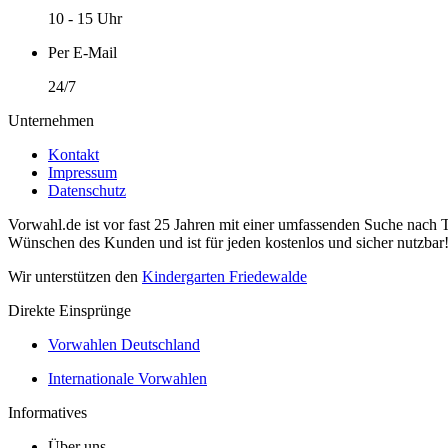
10 - 15 Uhr
Per E-Mail
24/7
Unternehmen
Kontakt
Impressum
Datenschutz
Vorwahl.de ist vor fast 25 Jahren mit einer umfassenden Suche nach 
Wünschen des Kunden und ist für jeden kostenlos und sicher nutzbar
Wir unterstützen den
Kindergarten Friedewalde
Direkte Einsprünge
Vorwahlen Deutschland
Internationale Vorwahlen
Informatives
Über uns