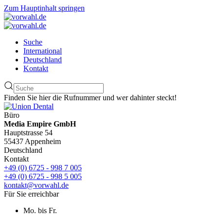
Zum Hauptinhalt springen
Suche
International
Deutschland
Kontakt
Finden Sie hier die Rufnummer und wer dahinter steckt!
Büro
Media Empire GmbH
Hauptstrasse 54
55437 Appenheim
Deutschland
Kontakt
+49 (0) 6725 - 998 7 005
+49 (0) 6725 - 998 5 005
kontakt@vorwahl.de
Für Sie erreichbar
Mo. bis Fr.