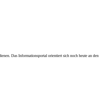
enen. Das Informationsportal orientiert sich noch heute an den