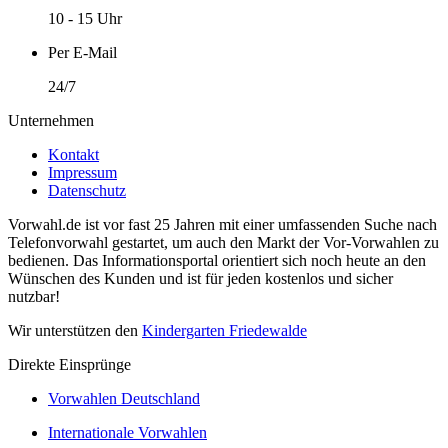
10 - 15 Uhr
Per E-Mail
24/7
Unternehmen
Kontakt
Impressum
Datenschutz
Vorwahl.de ist vor fast 25 Jahren mit einer umfassenden Suche nach
Telefonvorwahl gestartet, um auch den Markt der Vor-Vorwahlen zu
bedienen. Das Informationsportal orientiert sich noch heute an den
Wünschen des Kunden und ist für jeden kostenlos und sicher
nutzbar!
Wir unterstützen den
Kindergarten Friedewalde
Direkte Einsprünge
Vorwahlen Deutschland
Internationale Vorwahlen