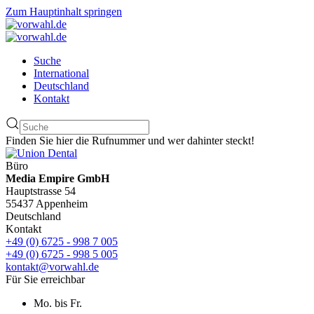
Zum Hauptinhalt springen
Suche
International
Deutschland
Kontakt
Finden Sie hier die Rufnummer und wer dahinter steckt!
Büro
Media Empire GmbH
Hauptstrasse 54
55437 Appenheim
Deutschland
Kontakt
+49 (0) 6725 - 998 7 005
+49 (0) 6725 - 998 5 005
kontakt@vorwahl.de
Für Sie erreichbar
Mo. bis Fr.