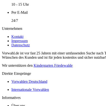
10 - 15 Uhr
Per E-Mail
24/7
Unternehmen
Kontakt
Impressum
Datenschutz
Vorwahl.de ist vor fast 25 Jahren mit einer umfassenden Suche nach 
Wünschen des Kunden und ist für jeden kostenlos und sicher nutzbar
Wir unterstützen den
Kindergarten Friedewalde
Direkte Einsprünge
Vorwahlen Deutschland
Internationale Vorwahlen
Informatives
Über uns