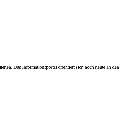
enen. Das Informationsportal orientiert sich noch heute an den