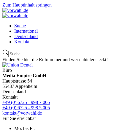
Zum Hauptinhalt springen
Suche
International
Deutschland
Kontakt
Finden Sie hier die Rufnummer und wer dahinter steckt!
Büro
Media Empire GmbH
Hauptstrasse 54
55437 Appenheim
Deutschland
Kontakt
+49 (0) 6725 - 998 7 005
+49 (0) 6725 - 998 5 005
kontakt@vorwahl.de
Für Sie erreichbar
Mo. bis Fr.