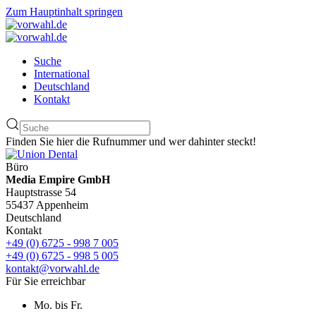
Zum Hauptinhalt springen
Suche
International
Deutschland
Kontakt
Finden Sie hier die Rufnummer und wer dahinter steckt!
Büro
Media Empire GmbH
Hauptstrasse 54
55437 Appenheim
Deutschland
Kontakt
+49 (0) 6725 - 998 7 005
+49 (0) 6725 - 998 5 005
kontakt@vorwahl.de
Für Sie erreichbar
Mo. bis Fr.