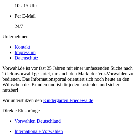
10 - 15 Uhr
Per E-Mail
24/7
Unternehmen
Kontakt
Impressum
Datenschutz
Vorwahl.de ist vor fast 25 Jahren mit einer umfassenden Suche nach
Telefonvorwahl gestartet, um auch den Markt der Vor-Vorwahlen zu
bedienen. Das Informationsportal orientiert sich noch heute an den
Wünschen des Kunden und ist für jeden kostenlos und sicher
nutzbar!
Wir unterstützen den
Kindergarten Friedewalde
Direkte Einsprünge
Vorwahlen Deutschland
Internationale Vorwahlen