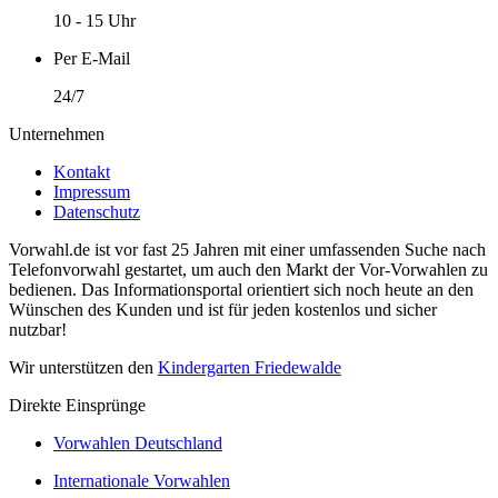
10 - 15 Uhr
Per E-Mail
24/7
Unternehmen
Kontakt
Impressum
Datenschutz
Vorwahl.de ist vor fast 25 Jahren mit einer umfassenden Suche nach
Telefonvorwahl gestartet, um auch den Markt der Vor-Vorwahlen zu
bedienen. Das Informationsportal orientiert sich noch heute an den
Wünschen des Kunden und ist für jeden kostenlos und sicher
nutzbar!
Wir unterstützen den
Kindergarten Friedewalde
Direkte Einsprünge
Vorwahlen Deutschland
Internationale Vorwahlen