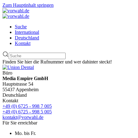
Zum Hauptinhalt springen
Suche
International
Deutschland
Kontakt
Finden Sie hier die Rufnummer und wer dahinter steckt!
Büro
Media Empire GmbH
Hauptstrasse 54
55437 Appenheim
Deutschland
Kontakt
+49 (0) 6725 - 998 7 005
+49 (0) 6725 - 998 5 005
kontakt@vorwahl.de
Für Sie erreichbar
Mo. bis Fr.