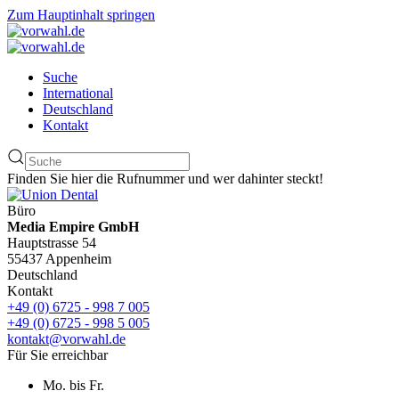
Zum Hauptinhalt springen
Suche
International
Deutschland
Kontakt
Finden Sie hier die Rufnummer und wer dahinter steckt!
Büro
Media Empire GmbH
Hauptstrasse 54
55437 Appenheim
Deutschland
Kontakt
+49 (0) 6725 - 998 7 005
+49 (0) 6725 - 998 5 005
kontakt@vorwahl.de
Für Sie erreichbar
Mo. bis Fr.