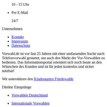
10 - 15 Uhr
Per E-Mail
24/7
Unternehmen
Kontakt
Impressum
Datenschutz
Vorwahl.de ist vor fast 25 Jahren mit einer umfassenden Suche nach
Telefonvorwahl gestartet, um auch den Markt der Vor-Vorwahlen zu
bedienen. Das Informationsportal orientiert sich noch heute an den
Wünschen des Kunden und ist für jeden kostenlos und sicher
nutzbar!
Wir unterstützen den
Kindergarten Friedewalde
Direkte Einsprünge
Vorwahlen Deutschland
Internationale Vorwahlen