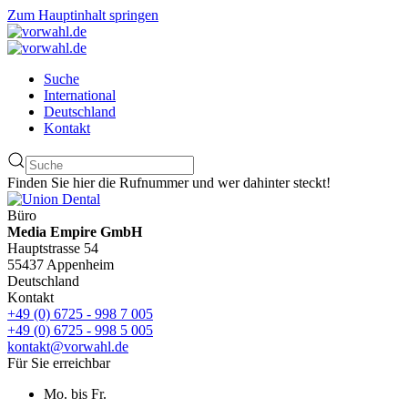
Zum Hauptinhalt springen
Suche
International
Deutschland
Kontakt
Finden Sie hier die Rufnummer und wer dahinter steckt!
Büro
Media Empire GmbH
Hauptstrasse 54
55437 Appenheim
Deutschland
Kontakt
+49 (0) 6725 - 998 7 005
+49 (0) 6725 - 998 5 005
kontakt@vorwahl.de
Für Sie erreichbar
Mo. bis Fr.