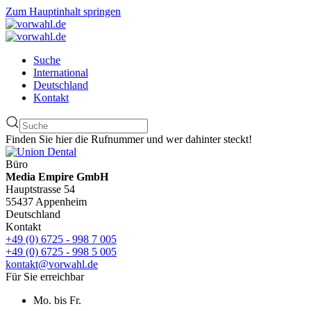
Zum Hauptinhalt springen
Suche
International
Deutschland
Kontakt
Finden Sie hier die Rufnummer und wer dahinter steckt!
Büro
Media Empire GmbH
Hauptstrasse 54
55437 Appenheim
Deutschland
Kontakt
+49 (0) 6725 - 998 7 005
+49 (0) 6725 - 998 5 005
kontakt@vorwahl.de
Für Sie erreichbar
Mo. bis Fr.