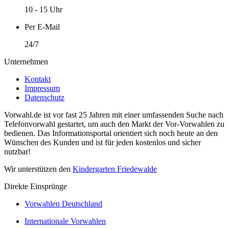
10 - 15 Uhr
Per E-Mail
24/7
Unternehmen
Kontakt
Impressum
Datenschutz
Vorwahl.de ist vor fast 25 Jahren mit einer umfassenden Suche nach
Telefonvorwahl gestartet, um auch den Markt der Vor-Vorwahlen zu
bedienen. Das Informationsportal orientiert sich noch heute an den
Wünschen des Kunden und ist für jeden kostenlos und sicher
nutzbar!
Wir unterstützen den
Kindergarten Friedewalde
Direkte Einsprünge
Vorwahlen Deutschland
Internationale Vorwahlen