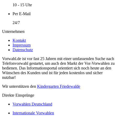
10 - 15 Uhr
Per E-Mail
24/7
Unternehmen
Kontakt
Impressum
Datenschutz
Vorwahl.de ist vor fast 25 Jahren mit einer umfassenden Suche nach
Telefonvorwahl gestartet, um auch den Markt der Vor-Vorwahlen zu
bedienen. Das Informationsportal orientiert sich noch heute an den
Wünschen des Kunden und ist für jeden kostenlos und sicher
nutzbar!
Wir unterstützen den
Kindergarten Friedewalde
Direkte Einsprünge
Vorwahlen Deutschland
Internationale Vorwahlen