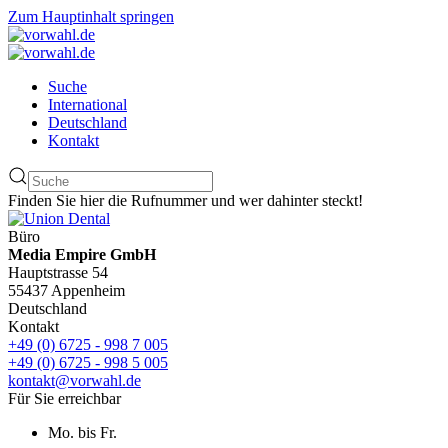
Zum Hauptinhalt springen
Suche
International
Deutschland
Kontakt
Finden Sie hier die Rufnummer und wer dahinter steckt!
Büro
Media Empire GmbH
Hauptstrasse 54
55437 Appenheim
Deutschland
Kontakt
+49 (0) 6725 - 998 7 005
+49 (0) 6725 - 998 5 005
kontakt@vorwahl.de
Für Sie erreichbar
Mo. bis Fr.