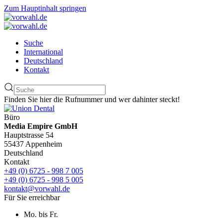
Zum Hauptinhalt springen
Suche
International
Deutschland
Kontakt
Finden Sie hier die Rufnummer und wer dahinter steckt!
Büro
Media Empire GmbH
Hauptstrasse 54
55437 Appenheim
Deutschland
Kontakt
+49 (0) 6725 - 998 7 005
+49 (0) 6725 - 998 5 005
kontakt@vorwahl.de
Für Sie erreichbar
Mo. bis Fr.