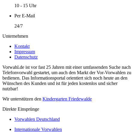
10 - 15 Uhr
Per E-Mail
24/7
Unternehmen
Kontakt
Impressum
Datenschutz
Vorwahl.de ist vor fast 25 Jahren mit einer umfassenden Suche nach
Telefonvorwahl gestartet, um auch den Markt der Vor-Vorwahlen zu
bedienen. Das Informationsportal orientiert sich noch heute an den
Wünschen des Kunden und ist für jeden kostenlos und sicher
nutzbar!
Wir unterstützen den
Kindergarten Friedewalde
Direkte Einsprünge
Vorwahlen Deutschland
Internationale Vorwahlen