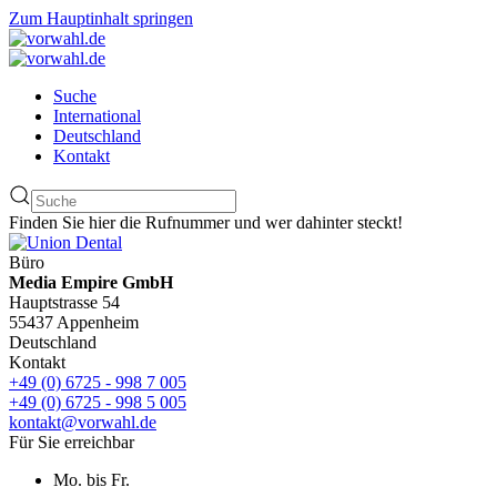
Zum Hauptinhalt springen
Suche
International
Deutschland
Kontakt
Finden Sie hier die Rufnummer und wer dahinter steckt!
Büro
Media Empire GmbH
Hauptstrasse 54
55437 Appenheim
Deutschland
Kontakt
+49 (0) 6725 - 998 7 005
+49 (0) 6725 - 998 5 005
kontakt@vorwahl.de
Für Sie erreichbar
Mo. bis Fr.