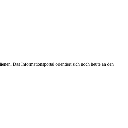
enen. Das Informationsportal orientiert sich noch heute an den