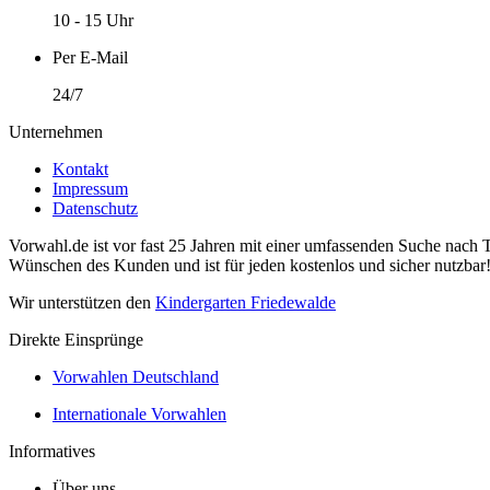
10 - 15 Uhr
Per E-Mail
24/7
Unternehmen
Kontakt
Impressum
Datenschutz
Vorwahl.de ist vor fast 25 Jahren mit einer umfassenden Suche nach 
Wünschen des Kunden und ist für jeden kostenlos und sicher nutzbar
Wir unterstützen den
Kindergarten Friedewalde
Direkte Einsprünge
Vorwahlen Deutschland
Internationale Vorwahlen
Informatives
Über uns