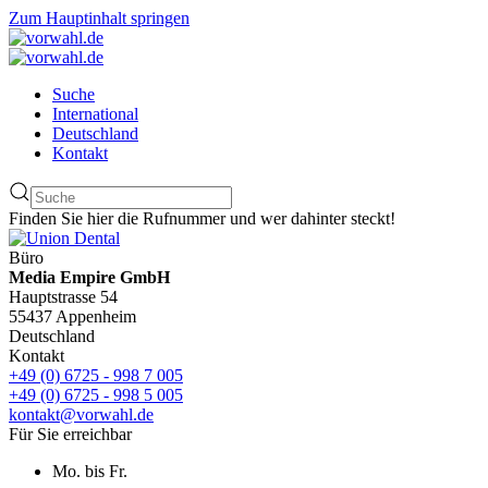
Zum Hauptinhalt springen
Suche
International
Deutschland
Kontakt
Finden Sie hier die Rufnummer und wer dahinter steckt!
Büro
Media Empire GmbH
Hauptstrasse 54
55437 Appenheim
Deutschland
Kontakt
+49 (0) 6725 - 998 7 005
+49 (0) 6725 - 998 5 005
kontakt@vorwahl.de
Für Sie erreichbar
Mo. bis Fr.