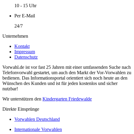
10 - 15 Uhr
Per E-Mail
24/7
Unternehmen
Kontakt
Impressum
Datenschutz
Vorwahl.de ist vor fast 25 Jahren mit einer umfassenden Suche nach
Telefonvorwahl gestartet, um auch den Markt der Vor-Vorwahlen zu
bedienen. Das Informationsportal orientiert sich noch heute an den
Wünschen des Kunden und ist für jeden kostenlos und sicher
nutzbar!
Wir unterstützen den
Kindergarten Friedewalde
Direkte Einsprünge
Vorwahlen Deutschland
Internationale Vorwahlen