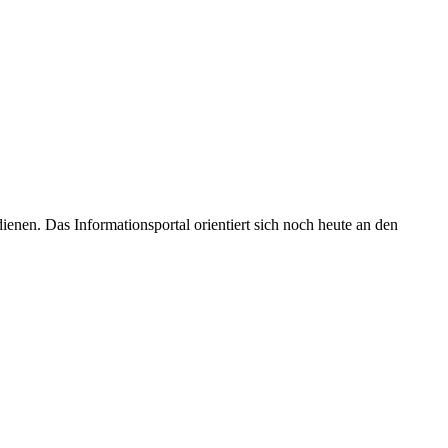
enen. Das Informationsportal orientiert sich noch heute an den