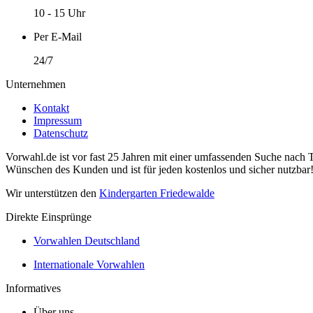
10 - 15 Uhr
Per E-Mail
24/7
Unternehmen
Kontakt
Impressum
Datenschutz
Vorwahl.de ist vor fast 25 Jahren mit einer umfassenden Suche nach 
Wünschen des Kunden und ist für jeden kostenlos und sicher nutzbar
Wir unterstützen den
Kindergarten Friedewalde
Direkte Einsprünge
Vorwahlen Deutschland
Internationale Vorwahlen
Informatives
Über uns