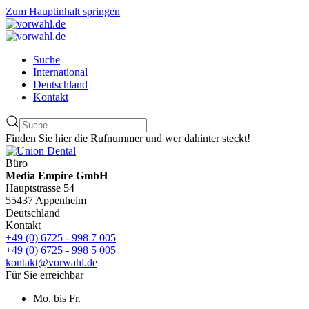
Zum Hauptinhalt springen
Suche
International
Deutschland
Kontakt
Finden Sie hier die Rufnummer und wer dahinter steckt!
Büro
Media Empire GmbH
Hauptstrasse 54
55437 Appenheim
Deutschland
Kontakt
+49 (0) 6725 - 998 7 005
+49 (0) 6725 - 998 5 005
kontakt@vorwahl.de
Für Sie erreichbar
Mo. bis Fr.