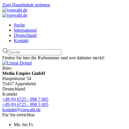
Zum Hauptinhalt springen
Suche
International
Deutschland
Kontakt
Finden Sie hier die Rufnummer und wer dahinter steckt!
Büro
Media Empire GmbH
Hauptstrasse 54
55437 Appenheim
Deutschland
Kontakt
+49 (0) 6725 - 998 7 005
+49 (0) 6725 - 998 5 005
kontakt@vorwahl.de
Für Sie erreichbar
Mo. bis Fr.