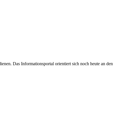
enen. Das Informationsportal orientiert sich noch heute an den