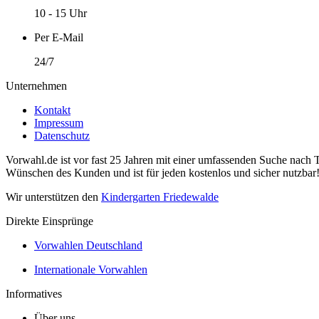
10 - 15 Uhr
Per E-Mail
24/7
Unternehmen
Kontakt
Impressum
Datenschutz
Vorwahl.de ist vor fast 25 Jahren mit einer umfassenden Suche nach 
Wünschen des Kunden und ist für jeden kostenlos und sicher nutzbar
Wir unterstützen den
Kindergarten Friedewalde
Direkte Einsprünge
Vorwahlen Deutschland
Internationale Vorwahlen
Informatives
Über uns