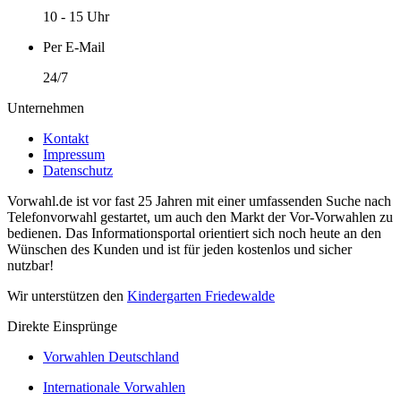
10 - 15 Uhr
Per E-Mail
24/7
Unternehmen
Kontakt
Impressum
Datenschutz
Vorwahl.de ist vor fast 25 Jahren mit einer umfassenden Suche nach
Telefonvorwahl gestartet, um auch den Markt der Vor-Vorwahlen zu
bedienen. Das Informationsportal orientiert sich noch heute an den
Wünschen des Kunden und ist für jeden kostenlos und sicher
nutzbar!
Wir unterstützen den
Kindergarten Friedewalde
Direkte Einsprünge
Vorwahlen Deutschland
Internationale Vorwahlen