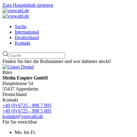
Zum Hauptinhalt springen
Suche
International
Deutschland
Kontakt
Finden Sie hier die Rufnummer und wer dahinter steckt!
Büro
Media Empire GmbH
Hauptstrasse 54
55437 Appenheim
Deutschland
Kontakt
+49 (0) 6725 - 998 7 005
+49 (0) 6725 - 998 5 005
kontakt@vorwahl.de
Für Sie erreichbar
Mo. bis Fr.