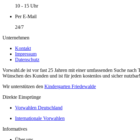
10 - 15 Uhr
Per E-Mail
24/7
Unternehmen
Kontakt
Impressum
Datenschutz
Vorwahl.de ist vor fast 25 Jahren mit einer umfassenden Suche nach 
Wünschen des Kunden und ist für jeden kostenlos und sicher nutzbar
Wir unterstützen den
Kindergarten Friedewalde
Direkte Einsprünge
Vorwahlen Deutschland
Internationale Vorwahlen
Informatives
Über uns