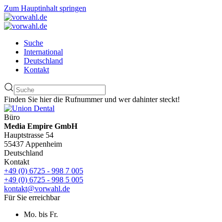
Zum Hauptinhalt springen
Suche
International
Deutschland
Kontakt
Finden Sie hier die Rufnummer und wer dahinter steckt!
Büro
Media Empire GmbH
Hauptstrasse 54
55437 Appenheim
Deutschland
Kontakt
+49 (0) 6725 - 998 7 005
+49 (0) 6725 - 998 5 005
kontakt@vorwahl.de
Für Sie erreichbar
Mo. bis Fr.