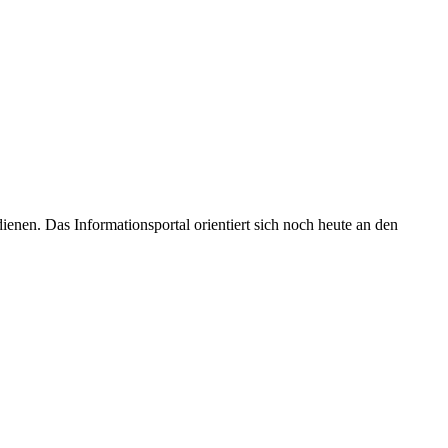
enen. Das Informationsportal orientiert sich noch heute an den