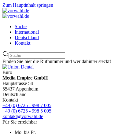
Zum Hauptinhalt springen
Suche
International
Deutschland
Kontakt
Finden Sie hier die Rufnummer und wer dahinter steckt!
Büro
Media Empire GmbH
Hauptstrasse 54
55437 Appenheim
Deutschland
Kontakt
+49 (0) 6725 - 998 7 005
+49 (0) 6725 - 998 5 005
kontakt@vorwahl.de
Für Sie erreichbar
Mo. bis Fr.