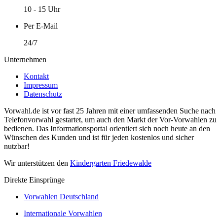
10 - 15 Uhr
Per E-Mail
24/7
Unternehmen
Kontakt
Impressum
Datenschutz
Vorwahl.de ist vor fast 25 Jahren mit einer umfassenden Suche nach
Telefonvorwahl gestartet, um auch den Markt der Vor-Vorwahlen zu
bedienen. Das Informationsportal orientiert sich noch heute an den
Wünschen des Kunden und ist für jeden kostenlos und sicher
nutzbar!
Wir unterstützen den
Kindergarten Friedewalde
Direkte Einsprünge
Vorwahlen Deutschland
Internationale Vorwahlen