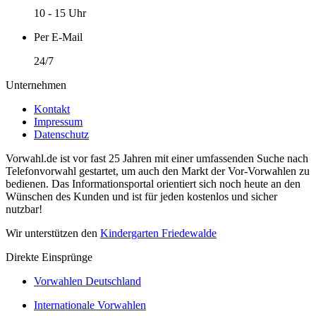
10 - 15 Uhr
Per E-Mail
24/7
Unternehmen
Kontakt
Impressum
Datenschutz
Vorwahl.de ist vor fast 25 Jahren mit einer umfassenden Suche nach
Telefonvorwahl gestartet, um auch den Markt der Vor-Vorwahlen zu
bedienen. Das Informationsportal orientiert sich noch heute an den
Wünschen des Kunden und ist für jeden kostenlos und sicher
nutzbar!
Wir unterstützen den
Kindergarten Friedewalde
Direkte Einsprünge
Vorwahlen Deutschland
Internationale Vorwahlen