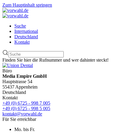
Zum Hauptinhalt springen
Suche
International
Deutschland
Kontakt
Finden Sie hier die Rufnummer und wer dahinter steckt!
Büro
Media Empire GmbH
Hauptstrasse 54
55437 Appenheim
Deutschland
Kontakt
+49 (0) 6725 - 998 7 005
+49 (0) 6725 - 998 5 005
kontakt@vorwahl.de
Für Sie erreichbar
Mo. bis Fr.