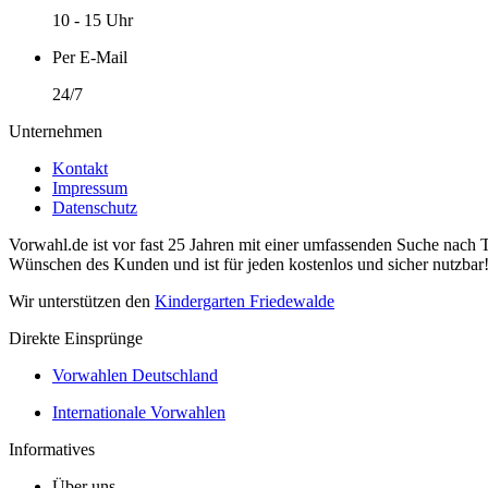
10 - 15 Uhr
Per E-Mail
24/7
Unternehmen
Kontakt
Impressum
Datenschutz
Vorwahl.de ist vor fast 25 Jahren mit einer umfassenden Suche nach 
Wünschen des Kunden und ist für jeden kostenlos und sicher nutzbar
Wir unterstützen den
Kindergarten Friedewalde
Direkte Einsprünge
Vorwahlen Deutschland
Internationale Vorwahlen
Informatives
Über uns