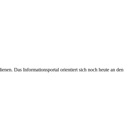
enen. Das Informationsportal orientiert sich noch heute an den