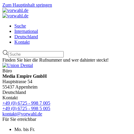
Zum Hauptinhalt springen
Suche
International
Deutschland
Kontakt
Finden Sie hier die Rufnummer und wer dahinter steckt!
Büro
Media Empire GmbH
Hauptstrasse 54
55437 Appenheim
Deutschland
Kontakt
+49 (0) 6725 - 998 7 005
+49 (0) 6725 - 998 5 005
kontakt@vorwahl.de
Für Sie erreichbar
Mo. bis Fr.