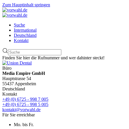
Zum Hauptinhalt springen
Suche
International
Deutschland
Kontakt
Finden Sie hier die Rufnummer und wer dahinter steckt!
Büro
Media Empire GmbH
Hauptstrasse 54
55437 Appenheim
Deutschland
Kontakt
+49 (0) 6725 - 998 7 005
+49 (0) 6725 - 998 5 005
kontakt@vorwahl.de
Für Sie erreichbar
Mo. bis Fr.