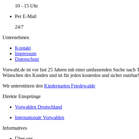
10 - 15 Uhr
Per E-Mail
24/7
Unternehmen
Kontakt
Impressum
Datenschutz
Vorwahl.de ist vor fast 25 Jahren mit einer umfassenden Suche nach 
Wünschen des Kunden und ist für jeden kostenlos und sicher nutzbar
Wir unterstützen den
Kindergarten Friedewalde
Direkte Einsprünge
Vorwahlen Deutschland
Internationale Vorwahlen
Informatives
Über uns