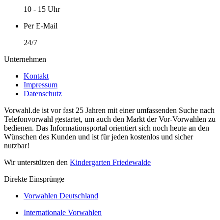
10 - 15 Uhr
Per E-Mail
24/7
Unternehmen
Kontakt
Impressum
Datenschutz
Vorwahl.de ist vor fast 25 Jahren mit einer umfassenden Suche nach
Telefonvorwahl gestartet, um auch den Markt der Vor-Vorwahlen zu
bedienen. Das Informationsportal orientiert sich noch heute an den
Wünschen des Kunden und ist für jeden kostenlos und sicher
nutzbar!
Wir unterstützen den
Kindergarten Friedewalde
Direkte Einsprünge
Vorwahlen Deutschland
Internationale Vorwahlen