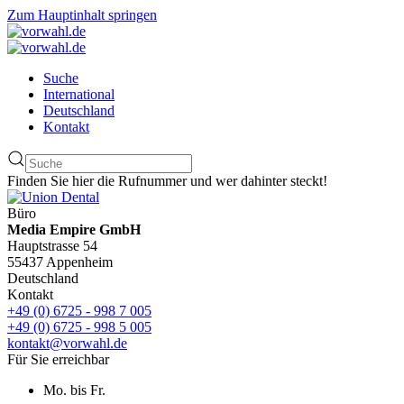
Zum Hauptinhalt springen
Suche
International
Deutschland
Kontakt
Finden Sie hier die Rufnummer und wer dahinter steckt!
Büro
Media Empire GmbH
Hauptstrasse 54
55437 Appenheim
Deutschland
Kontakt
+49 (0) 6725 - 998 7 005
+49 (0) 6725 - 998 5 005
kontakt@vorwahl.de
Für Sie erreichbar
Mo. bis Fr.