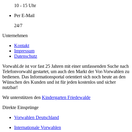
10 - 15 Uhr
Per E-Mail
24/7
Unternehmen
Kontakt
Impressum
Datenschutz
Vorwahl.de ist vor fast 25 Jahren mit einer umfassenden Suche nach
Telefonvorwahl gestartet, um auch den Markt der Vor-Vorwahlen zu
bedienen. Das Informationsportal orientiert sich noch heute an den
Wünschen des Kunden und ist für jeden kostenlos und sicher
nutzbar!
Wir unterstützen den
Kindergarten Friedewalde
Direkte Einsprünge
Vorwahlen Deutschland
Internationale Vorwahlen