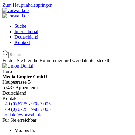
Zum Hauptinhalt springen
Suche
International
Deutschland
Kontakt
Finden Sie hier die Rufnummer und wer dahinter steckt!
Büro
Media Empire GmbH
Hauptstrasse 54
55437 Appenheim
Deutschland
Kontakt
+49 (0) 6725 - 998 7 005
+49 (0) 6725 - 998 5 005
kontakt@vorwahl.de
Für Sie erreichbar
Mo. bis Fr.