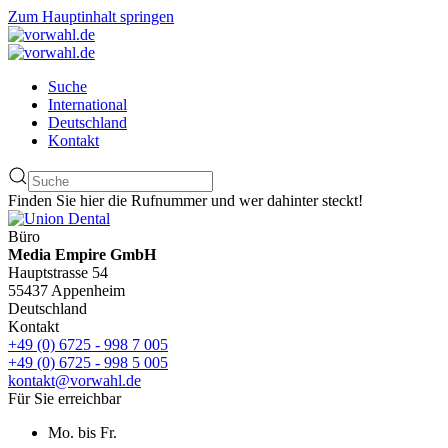
Zum Hauptinhalt springen
Suche
International
Deutschland
Kontakt
Finden Sie hier die Rufnummer und wer dahinter steckt!
Büro
Media Empire GmbH
Hauptstrasse 54
55437 Appenheim
Deutschland
Kontakt
+49 (0) 6725 - 998 7 005
+49 (0) 6725 - 998 5 005
kontakt@vorwahl.de
Für Sie erreichbar
Mo. bis Fr.