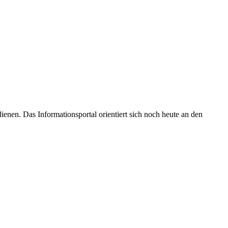
enen. Das Informationsportal orientiert sich noch heute an den