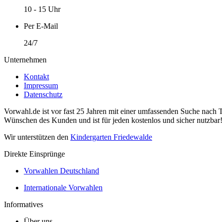
10 - 15 Uhr
Per E-Mail
24/7
Unternehmen
Kontakt
Impressum
Datenschutz
Vorwahl.de ist vor fast 25 Jahren mit einer umfassenden Suche nach 
Wünschen des Kunden und ist für jeden kostenlos und sicher nutzbar
Wir unterstützen den
Kindergarten Friedewalde
Direkte Einsprünge
Vorwahlen Deutschland
Internationale Vorwahlen
Informatives
Über uns