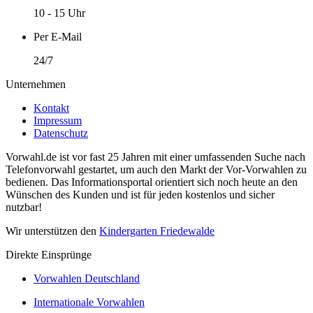
10 - 15 Uhr
Per E-Mail
24/7
Unternehmen
Kontakt
Impressum
Datenschutz
Vorwahl.de ist vor fast 25 Jahren mit einer umfassenden Suche nach
Telefonvorwahl gestartet, um auch den Markt der Vor-Vorwahlen zu
bedienen. Das Informationsportal orientiert sich noch heute an den
Wünschen des Kunden und ist für jeden kostenlos und sicher
nutzbar!
Wir unterstützen den
Kindergarten Friedewalde
Direkte Einsprünge
Vorwahlen Deutschland
Internationale Vorwahlen