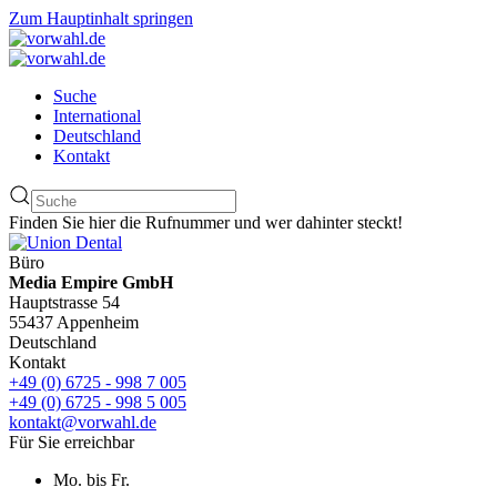
Zum Hauptinhalt springen
Suche
International
Deutschland
Kontakt
Finden Sie hier die Rufnummer und wer dahinter steckt!
Büro
Media Empire GmbH
Hauptstrasse 54
55437 Appenheim
Deutschland
Kontakt
+49 (0) 6725 - 998 7 005
+49 (0) 6725 - 998 5 005
kontakt@vorwahl.de
Für Sie erreichbar
Mo. bis Fr.