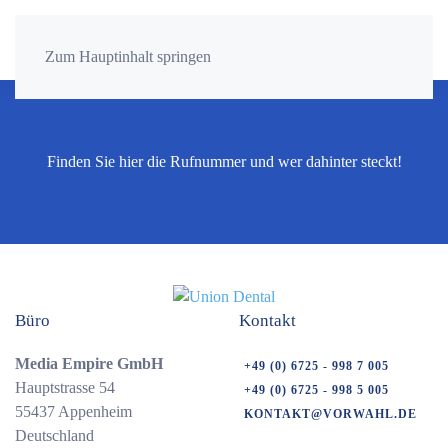
Zum Hauptinhalt springen
Finden Sie hier die Rufnummer und wer dahinter steckt!
Büro
Kontakt
Media Empire GmbH
+49 (0) 6725 - 998 7 005
Hauptstrasse 54
+49 (0) 6725 - 998 5 005
55437 Appenheim
KONTAKT@VORWAHL.DE
Deutschland