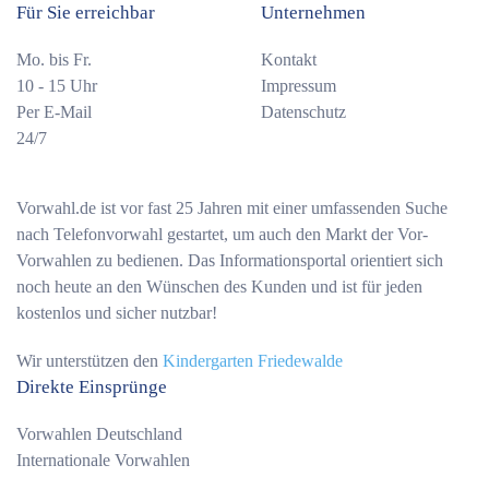
Für Sie erreichbar
Unternehmen
Mo. bis Fr.
Kontakt
10 - 15 Uhr
Impressum
Per E-Mail
Datenschutz
24/7
Vorwahl.de ist vor fast 25 Jahren mit einer umfassenden Suche
nach Telefonvorwahl gestartet, um auch den Markt der Vor-
Vorwahlen zu bedienen. Das Informationsportal orientiert sich
noch heute an den Wünschen des Kunden und ist für jeden
kostenlos und sicher nutzbar!
Wir unterstützen den
Kindergarten Friedewalde
Direkte Einsprünge
Vorwahlen Deutschland
Internationale Vorwahlen