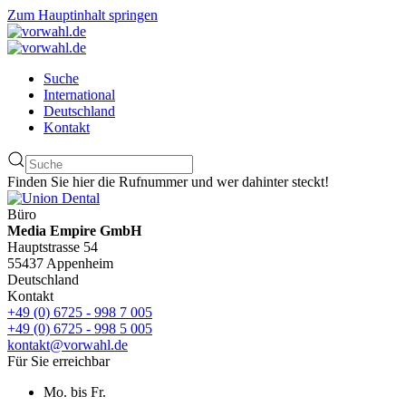
Zum Hauptinhalt springen
Suche
International
Deutschland
Kontakt
Finden Sie hier die Rufnummer und wer dahinter steckt!
Büro
Media Empire GmbH
Hauptstrasse 54
55437 Appenheim
Deutschland
Kontakt
+49 (0) 6725 - 998 7 005
+49 (0) 6725 - 998 5 005
kontakt@vorwahl.de
Für Sie erreichbar
Mo. bis Fr.