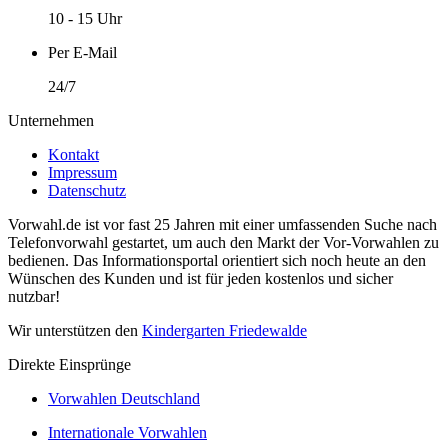
10 - 15 Uhr
Per E-Mail
24/7
Unternehmen
Kontakt
Impressum
Datenschutz
Vorwahl.de ist vor fast 25 Jahren mit einer umfassenden Suche nach
Telefonvorwahl gestartet, um auch den Markt der Vor-Vorwahlen zu
bedienen. Das Informationsportal orientiert sich noch heute an den
Wünschen des Kunden und ist für jeden kostenlos und sicher
nutzbar!
Wir unterstützen den
Kindergarten Friedewalde
Direkte Einsprünge
Vorwahlen Deutschland
Internationale Vorwahlen