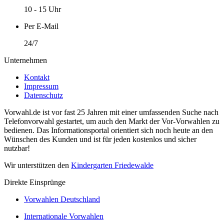
10 - 15 Uhr
Per E-Mail
24/7
Unternehmen
Kontakt
Impressum
Datenschutz
Vorwahl.de ist vor fast 25 Jahren mit einer umfassenden Suche nach
Telefonvorwahl gestartet, um auch den Markt der Vor-Vorwahlen zu
bedienen. Das Informationsportal orientiert sich noch heute an den
Wünschen des Kunden und ist für jeden kostenlos und sicher
nutzbar!
Wir unterstützen den
Kindergarten Friedewalde
Direkte Einsprünge
Vorwahlen Deutschland
Internationale Vorwahlen