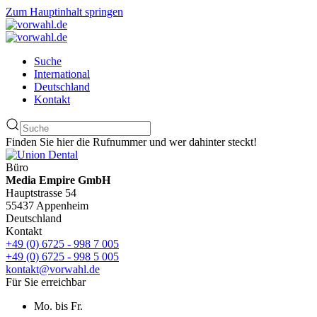
Zum Hauptinhalt springen
Suche
International
Deutschland
Kontakt
Finden Sie hier die Rufnummer und wer dahinter steckt!
Büro
Media Empire GmbH
Hauptstrasse 54
55437 Appenheim
Deutschland
Kontakt
+49 (0) 6725 - 998 7 005
+49 (0) 6725 - 998 5 005
kontakt@vorwahl.de
Für Sie erreichbar
Mo. bis Fr.