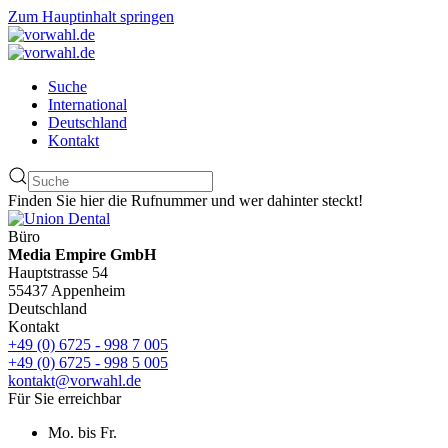
Zum Hauptinhalt springen
Suche
International
Deutschland
Kontakt
Finden Sie hier die Rufnummer und wer dahinter steckt!
Büro
Media Empire GmbH
Hauptstrasse 54
55437 Appenheim
Deutschland
Kontakt
+49 (0) 6725 - 998 7 005
+49 (0) 6725 - 998 5 005
kontakt@vorwahl.de
Für Sie erreichbar
Mo. bis Fr.