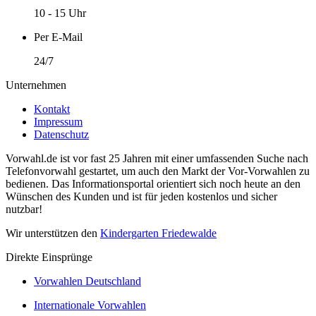
10 - 15 Uhr
Per E-Mail
24/7
Unternehmen
Kontakt
Impressum
Datenschutz
Vorwahl.de ist vor fast 25 Jahren mit einer umfassenden Suche nach
Telefonvorwahl gestartet, um auch den Markt der Vor-Vorwahlen zu
bedienen. Das Informationsportal orientiert sich noch heute an den
Wünschen des Kunden und ist für jeden kostenlos und sicher
nutzbar!
Wir unterstützen den
Kindergarten Friedewalde
Direkte Einsprünge
Vorwahlen Deutschland
Internationale Vorwahlen