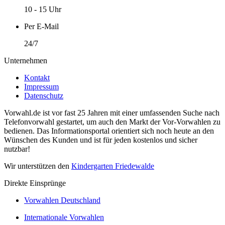
10 - 15 Uhr
Per E-Mail
24/7
Unternehmen
Kontakt
Impressum
Datenschutz
Vorwahl.de ist vor fast 25 Jahren mit einer umfassenden Suche nach
Telefonvorwahl gestartet, um auch den Markt der Vor-Vorwahlen zu
bedienen. Das Informationsportal orientiert sich noch heute an den
Wünschen des Kunden und ist für jeden kostenlos und sicher
nutzbar!
Wir unterstützen den
Kindergarten Friedewalde
Direkte Einsprünge
Vorwahlen Deutschland
Internationale Vorwahlen