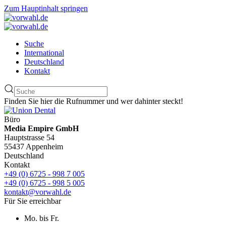
Zum Hauptinhalt springen
Suche
International
Deutschland
Kontakt
Finden Sie hier die Rufnummer und wer dahinter steckt!
Büro
Media Empire GmbH
Hauptstrasse 54
55437 Appenheim
Deutschland
Kontakt
+49 (0) 6725 - 998 7 005
+49 (0) 6725 - 998 5 005
kontakt@vorwahl.de
Für Sie erreichbar
Mo. bis Fr.