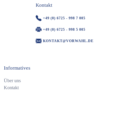
Kontakt
+49 (0) 6725 - 998 7 005
+49 (0) 6725 - 998 5 005
KONTAKT@VORWAHL.DE
Informatives
Über uns
Kontakt