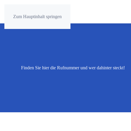
Zum Hauptinhalt springen
Finden Sie hier die Rufnummer und wer dahinter steckt!