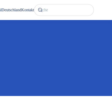
l
Deutschland
Kontakt