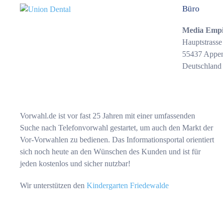
Büro
Media Emp
Hauptstrasse
55437 Appe
Deutschland
Vorwahl.de ist vor fast 25 Jahren mit einer umfassenden
Suche nach Telefonvorwahl gestartet, um auch den Markt der
Vor-Vorwahlen zu bedienen. Das Informationsportal orientiert
sich noch heute an den Wünschen des Kunden und ist für
jeden kostenlos und sicher nutzbar!
Wir unterstützen den
Kindergarten Friedewalde