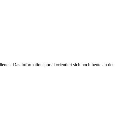
enen. Das Informationsportal orientiert sich noch heute an den