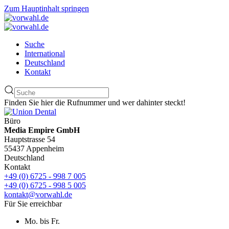
Zum Hauptinhalt springen
Suche
International
Deutschland
Kontakt
Finden Sie hier die Rufnummer und wer dahinter steckt!
Büro
Media Empire GmbH
Hauptstrasse 54
55437 Appenheim
Deutschland
Kontakt
+49 (0) 6725 - 998 7 005
+49 (0) 6725 - 998 5 005
kontakt@vorwahl.de
Für Sie erreichbar
Mo. bis Fr.