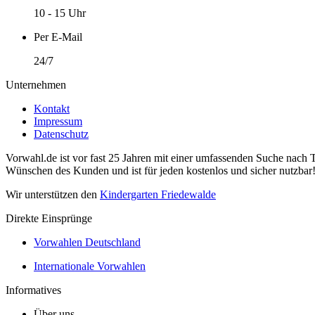
10 - 15 Uhr
Per E-Mail
24/7
Unternehmen
Kontakt
Impressum
Datenschutz
Vorwahl.de ist vor fast 25 Jahren mit einer umfassenden Suche nach 
Wünschen des Kunden und ist für jeden kostenlos und sicher nutzbar
Wir unterstützen den
Kindergarten Friedewalde
Direkte Einsprünge
Vorwahlen Deutschland
Internationale Vorwahlen
Informatives
Über uns