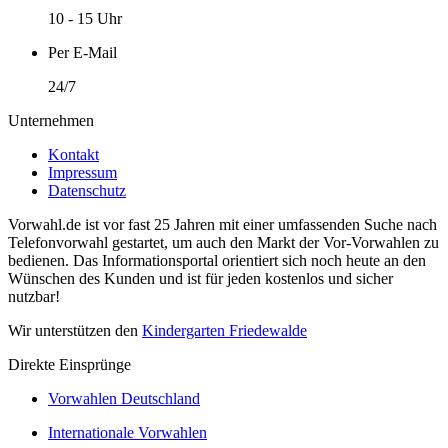
10 - 15 Uhr
Per E-Mail
24/7
Unternehmen
Kontakt
Impressum
Datenschutz
Vorwahl.de ist vor fast 25 Jahren mit einer umfassenden Suche nach
Telefonvorwahl gestartet, um auch den Markt der Vor-Vorwahlen zu
bedienen. Das Informationsportal orientiert sich noch heute an den
Wünschen des Kunden und ist für jeden kostenlos und sicher
nutzbar!
Wir unterstützen den
Kindergarten Friedewalde
Direkte Einsprünge
Vorwahlen Deutschland
Internationale Vorwahlen