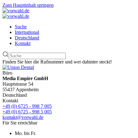
Zum Hauptinhalt springen
Suche
International
Deutschland
Kontakt
Finden Sie hier die Rufnummer und wer dahinter steckt!
Büro
Media Empire GmbH
Hauptstrasse 54
55437 Appenheim
Deutschland
Kontakt
+49 (0) 6725 - 998 7 005
+49 (0) 6725 - 998 5 005
kontakt@vorwahl.de
Für Sie erreichbar
Mo. bis Fr.