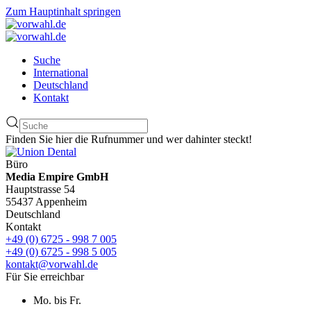
Zum Hauptinhalt springen
Suche
International
Deutschland
Kontakt
Finden Sie hier die Rufnummer und wer dahinter steckt!
Büro
Media Empire GmbH
Hauptstrasse 54
55437 Appenheim
Deutschland
Kontakt
+49 (0) 6725 - 998 7 005
+49 (0) 6725 - 998 5 005
kontakt@vorwahl.de
Für Sie erreichbar
Mo. bis Fr.