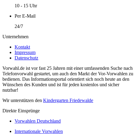
10 - 15 Uhr
Per E-Mail
24/7
Unternehmen
Kontakt
Impressum
Datenschutz
Vorwahl.de ist vor fast 25 Jahren mit einer umfassenden Suche nach
Telefonvorwahl gestartet, um auch den Markt der Vor-Vorwahlen zu
bedienen. Das Informationsportal orientiert sich noch heute an den
Wünschen des Kunden und ist für jeden kostenlos und sicher
nutzbar!
Wir unterstützen den
Kindergarten Friedewalde
Direkte Einsprünge
Vorwahlen Deutschland
Internationale Vorwahlen