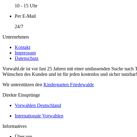
10 - 15 Uhr
Per E-Mail
24/7
Unternehmen
Kontakt
Impressum
Datenschutz
Vorwahl.de ist vor fast 25 Jahren mit einer umfassenden Suche nach 
Wünschen des Kunden und ist für jeden kostenlos und sicher nutzbar
Wir unterstützen den
Kindergarten Friedewalde
Direkte Einsprünge
Vorwahlen Deutschland
Internationale Vorwahlen
Informatives
Über uns