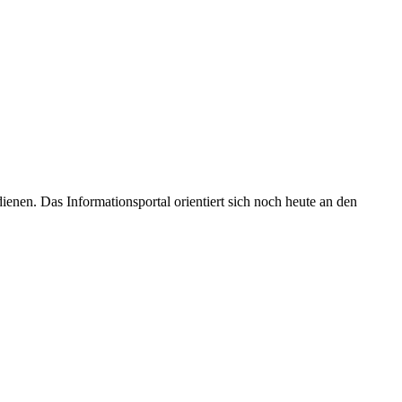
enen. Das Informationsportal orientiert sich noch heute an den