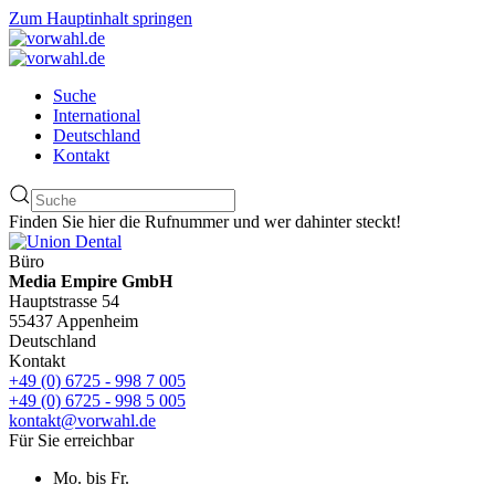
Zum Hauptinhalt springen
Suche
International
Deutschland
Kontakt
Finden Sie hier die Rufnummer und wer dahinter steckt!
Büro
Media Empire GmbH
Hauptstrasse 54
55437 Appenheim
Deutschland
Kontakt
+49 (0) 6725 - 998 7 005
+49 (0) 6725 - 998 5 005
kontakt@vorwahl.de
Für Sie erreichbar
Mo. bis Fr.