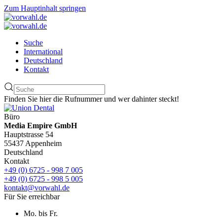
Zum Hauptinhalt springen
Suche
International
Deutschland
Kontakt
Finden Sie hier die Rufnummer und wer dahinter steckt!
Büro
Media Empire GmbH
Hauptstrasse 54
55437 Appenheim
Deutschland
Kontakt
+49 (0) 6725 - 998 7 005
+49 (0) 6725 - 998 5 005
kontakt@vorwahl.de
Für Sie erreichbar
Mo. bis Fr.