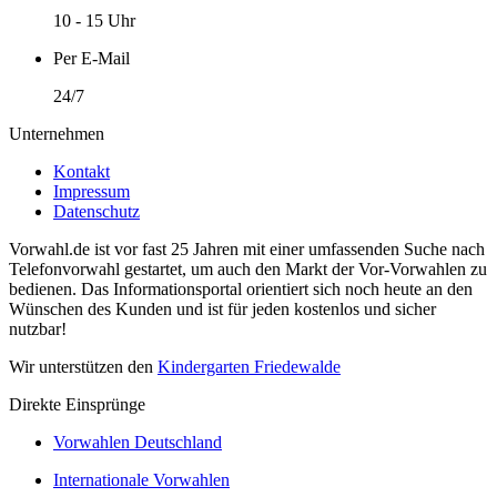
10 - 15 Uhr
Per E-Mail
24/7
Unternehmen
Kontakt
Impressum
Datenschutz
Vorwahl.de ist vor fast 25 Jahren mit einer umfassenden Suche nach
Telefonvorwahl gestartet, um auch den Markt der Vor-Vorwahlen zu
bedienen. Das Informationsportal orientiert sich noch heute an den
Wünschen des Kunden und ist für jeden kostenlos und sicher
nutzbar!
Wir unterstützen den
Kindergarten Friedewalde
Direkte Einsprünge
Vorwahlen Deutschland
Internationale Vorwahlen