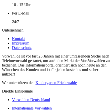
10 - 15 Uhr
Per E-Mail
24/7
Unternehmen
Kontakt
Impressum
Datenschutz
Vorwahl.de ist vor fast 25 Jahren mit einer umfassenden Suche nach
Telefonvorwahl gestartet, um auch den Markt der Vor-Vorwahlen zu
bedienen. Das Informationsportal orientiert sich noch heute an den
Wünschen des Kunden und ist für jeden kostenlos und sicher
nutzbar!
Wir unterstützen den
Kindergarten Friedewalde
Direkte Einsprünge
Vorwahlen Deutschland
Internationale Vorwahlen