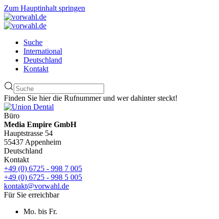
Zum Hauptinhalt springen
Suche
International
Deutschland
Kontakt
Finden Sie hier die Rufnummer und wer dahinter steckt!
Büro
Media Empire GmbH
Hauptstrasse 54
55437 Appenheim
Deutschland
Kontakt
+49 (0) 6725 - 998 7 005
+49 (0) 6725 - 998 5 005
kontakt@vorwahl.de
Für Sie erreichbar
Mo. bis Fr.