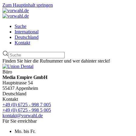
Zum Hauptinhalt springen
Suche
International
Deutschland
Kontakt
Finden Sie hier die Rufnummer und wer dahinter steckt!
Büro
Media Empire GmbH
Hauptstrasse 54
55437 Appenheim
Deutschland
Kontakt
+49 (0) 6725 - 998 7 005
+49 (0) 6725 - 998 5 005
kontakt@vorwahl.de
Für Sie erreichbar
Mo. bis Fr.