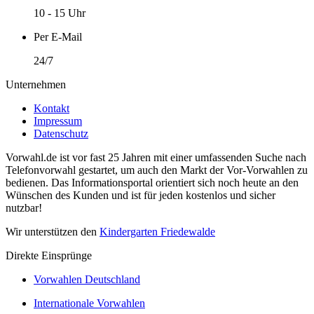
10 - 15 Uhr
Per E-Mail
24/7
Unternehmen
Kontakt
Impressum
Datenschutz
Vorwahl.de ist vor fast 25 Jahren mit einer umfassenden Suche nach
Telefonvorwahl gestartet, um auch den Markt der Vor-Vorwahlen zu
bedienen. Das Informationsportal orientiert sich noch heute an den
Wünschen des Kunden und ist für jeden kostenlos und sicher
nutzbar!
Wir unterstützen den
Kindergarten Friedewalde
Direkte Einsprünge
Vorwahlen Deutschland
Internationale Vorwahlen