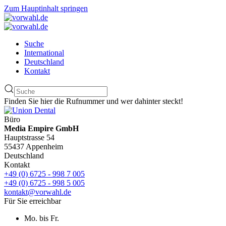
Zum Hauptinhalt springen
Suche
International
Deutschland
Kontakt
Finden Sie hier die Rufnummer und wer dahinter steckt!
Büro
Media Empire GmbH
Hauptstrasse 54
55437 Appenheim
Deutschland
Kontakt
+49 (0) 6725 - 998 7 005
+49 (0) 6725 - 998 5 005
kontakt@vorwahl.de
Für Sie erreichbar
Mo. bis Fr.