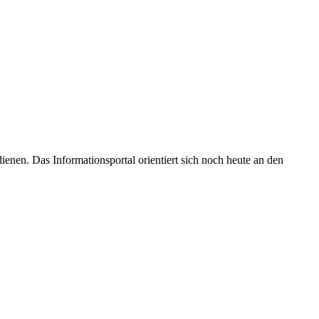
enen. Das Informationsportal orientiert sich noch heute an den