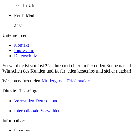
10 - 15 Uhr
Per E-Mail
24/7
Unternehmen
Kontakt
Impressum
Datenschutz
Vorwahl.de ist vor fast 25 Jahren mit einer umfassenden Suche nach 
Wünschen des Kunden und ist für jeden kostenlos und sicher nutzbar
Wir unterstützen den
Kindergarten Friedewalde
Direkte Einsprünge
Vorwahlen Deutschland
Internationale Vorwahlen
Informatives
Über uns