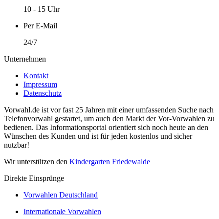
10 - 15 Uhr
Per E-Mail
24/7
Unternehmen
Kontakt
Impressum
Datenschutz
Vorwahl.de ist vor fast 25 Jahren mit einer umfassenden Suche nach
Telefonvorwahl gestartet, um auch den Markt der Vor-Vorwahlen zu
bedienen. Das Informationsportal orientiert sich noch heute an den
Wünschen des Kunden und ist für jeden kostenlos und sicher
nutzbar!
Wir unterstützen den
Kindergarten Friedewalde
Direkte Einsprünge
Vorwahlen Deutschland
Internationale Vorwahlen