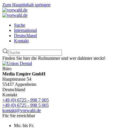
Zum Hauptinhalt springen
Suche
International
Deutschland
Kontakt
Finden Sie hier die Rufnummer und wer dahinter steckt!
Büro
Media Empire GmbH
Hauptstrasse 54
55437 Appenheim
Deutschland
Kontakt
+49 (0) 6725 - 998 7 005
+49 (0) 6725 - 998 5 005
kontakt@vorwahl.de
Für Sie erreichbar
Mo. bis Fr.