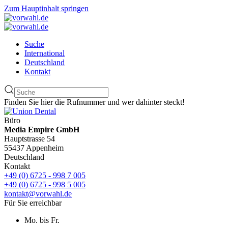
Zum Hauptinhalt springen
Suche
International
Deutschland
Kontakt
Finden Sie hier die Rufnummer und wer dahinter steckt!
Büro
Media Empire GmbH
Hauptstrasse 54
55437 Appenheim
Deutschland
Kontakt
+49 (0) 6725 - 998 7 005
+49 (0) 6725 - 998 5 005
kontakt@vorwahl.de
Für Sie erreichbar
Mo. bis Fr.