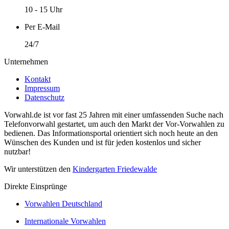
10 - 15 Uhr
Per E-Mail
24/7
Unternehmen
Kontakt
Impressum
Datenschutz
Vorwahl.de ist vor fast 25 Jahren mit einer umfassenden Suche nach
Telefonvorwahl gestartet, um auch den Markt der Vor-Vorwahlen zu
bedienen. Das Informationsportal orientiert sich noch heute an den
Wünschen des Kunden und ist für jeden kostenlos und sicher
nutzbar!
Wir unterstützen den
Kindergarten Friedewalde
Direkte Einsprünge
Vorwahlen Deutschland
Internationale Vorwahlen