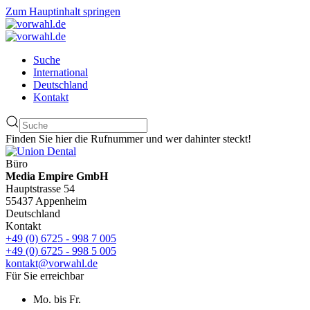
Zum Hauptinhalt springen
Suche
International
Deutschland
Kontakt
Finden Sie hier die Rufnummer und wer dahinter steckt!
Büro
Media Empire GmbH
Hauptstrasse 54
55437 Appenheim
Deutschland
Kontakt
+49 (0) 6725 - 998 7 005
+49 (0) 6725 - 998 5 005
kontakt@vorwahl.de
Für Sie erreichbar
Mo. bis Fr.