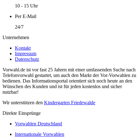
10 - 15 Uhr
Per E-Mail
24/7
Unternehmen
Kontakt
Impressum
Datenschutz
Vorwahl.de ist vor fast 25 Jahren mit einer umfassenden Suche nach
Telefonvorwahl gestartet, um auch den Markt der Vor-Vorwahlen zu
bedienen. Das Informationsportal orientiert sich noch heute an den
Wünschen des Kunden und ist für jeden kostenlos und sicher
nutzbar!
Wir unterstützen den
Kindergarten Friedewalde
Direkte Einsprünge
Vorwahlen Deutschland
Internationale Vorwahlen