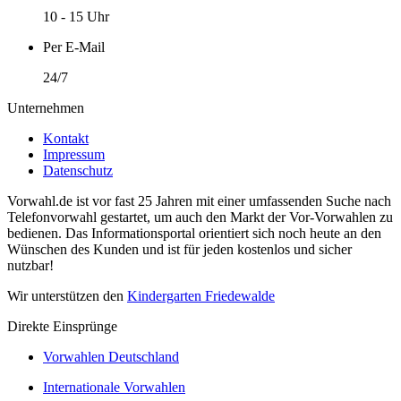
10 - 15 Uhr
Per E-Mail
24/7
Unternehmen
Kontakt
Impressum
Datenschutz
Vorwahl.de ist vor fast 25 Jahren mit einer umfassenden Suche nach
Telefonvorwahl gestartet, um auch den Markt der Vor-Vorwahlen zu
bedienen. Das Informationsportal orientiert sich noch heute an den
Wünschen des Kunden und ist für jeden kostenlos und sicher
nutzbar!
Wir unterstützen den
Kindergarten Friedewalde
Direkte Einsprünge
Vorwahlen Deutschland
Internationale Vorwahlen