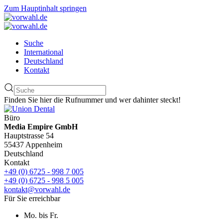
Zum Hauptinhalt springen
Suche
International
Deutschland
Kontakt
Finden Sie hier die Rufnummer und wer dahinter steckt!
Büro
Media Empire GmbH
Hauptstrasse 54
55437 Appenheim
Deutschland
Kontakt
+49 (0) 6725 - 998 7 005
+49 (0) 6725 - 998 5 005
kontakt@vorwahl.de
Für Sie erreichbar
Mo. bis Fr.