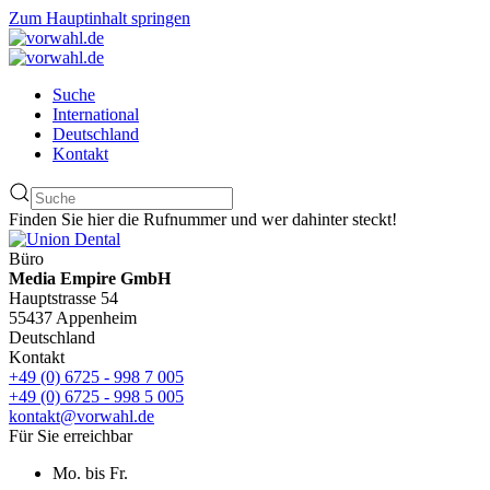
Zum Hauptinhalt springen
Suche
International
Deutschland
Kontakt
Finden Sie hier die Rufnummer und wer dahinter steckt!
Büro
Media Empire GmbH
Hauptstrasse 54
55437 Appenheim
Deutschland
Kontakt
+49 (0) 6725 - 998 7 005
+49 (0) 6725 - 998 5 005
kontakt@vorwahl.de
Für Sie erreichbar
Mo. bis Fr.