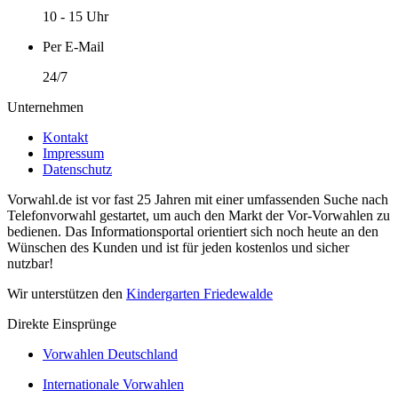
10 - 15 Uhr
Per E-Mail
24/7
Unternehmen
Kontakt
Impressum
Datenschutz
Vorwahl.de ist vor fast 25 Jahren mit einer umfassenden Suche nach
Telefonvorwahl gestartet, um auch den Markt der Vor-Vorwahlen zu
bedienen. Das Informationsportal orientiert sich noch heute an den
Wünschen des Kunden und ist für jeden kostenlos und sicher
nutzbar!
Wir unterstützen den
Kindergarten Friedewalde
Direkte Einsprünge
Vorwahlen Deutschland
Internationale Vorwahlen