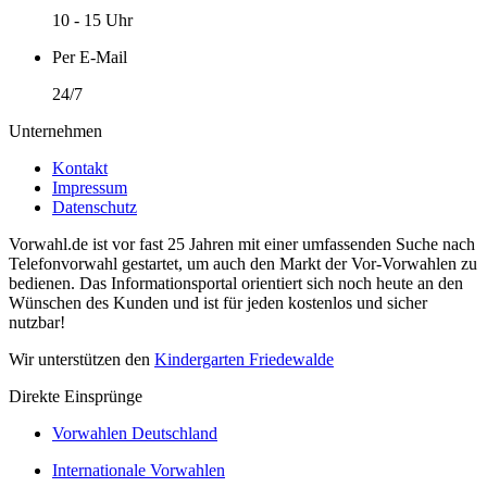
10 - 15 Uhr
Per E-Mail
24/7
Unternehmen
Kontakt
Impressum
Datenschutz
Vorwahl.de ist vor fast 25 Jahren mit einer umfassenden Suche nach
Telefonvorwahl gestartet, um auch den Markt der Vor-Vorwahlen zu
bedienen. Das Informationsportal orientiert sich noch heute an den
Wünschen des Kunden und ist für jeden kostenlos und sicher
nutzbar!
Wir unterstützen den
Kindergarten Friedewalde
Direkte Einsprünge
Vorwahlen Deutschland
Internationale Vorwahlen