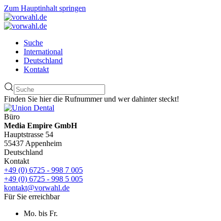
Zum Hauptinhalt springen
Suche
International
Deutschland
Kontakt
Finden Sie hier die Rufnummer und wer dahinter steckt!
Büro
Media Empire GmbH
Hauptstrasse 54
55437 Appenheim
Deutschland
Kontakt
+49 (0) 6725 - 998 7 005
+49 (0) 6725 - 998 5 005
kontakt@vorwahl.de
Für Sie erreichbar
Mo. bis Fr.