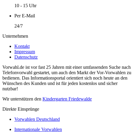
10 - 15 Uhr
Per E-Mail
24/7
Unternehmen
Kontakt
Impressum
Datenschutz
Vorwahl.de ist vor fast 25 Jahren mit einer umfassenden Suche nach
Telefonvorwahl gestartet, um auch den Markt der Vor-Vorwahlen zu
bedienen. Das Informationsportal orientiert sich noch heute an den
Wünschen des Kunden und ist für jeden kostenlos und sicher
nutzbar!
Wir unterstützen den
Kindergarten Friedewalde
Direkte Einsprünge
Vorwahlen Deutschland
Internationale Vorwahlen