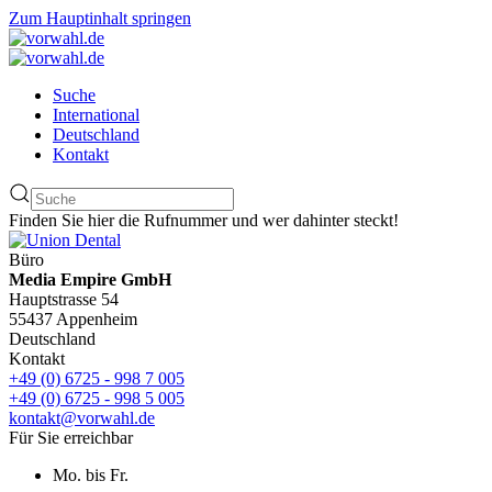
Zum Hauptinhalt springen
Suche
International
Deutschland
Kontakt
Finden Sie hier die Rufnummer und wer dahinter steckt!
Büro
Media Empire GmbH
Hauptstrasse 54
55437 Appenheim
Deutschland
Kontakt
+49 (0) 6725 - 998 7 005
+49 (0) 6725 - 998 5 005
kontakt@vorwahl.de
Für Sie erreichbar
Mo. bis Fr.