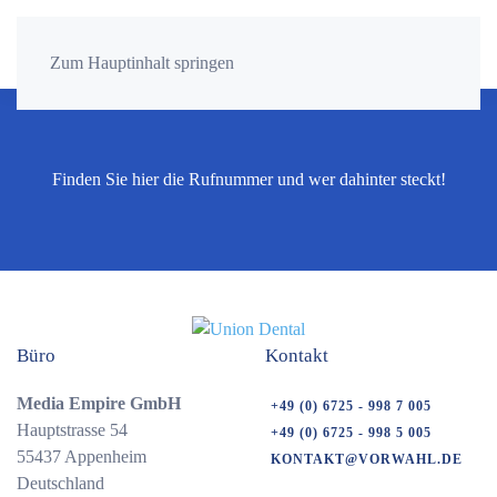
Zum Hauptinhalt springen
Finden Sie hier die Rufnummer und wer dahinter steckt!
Büro
Kontakt
Media Empire GmbH
+49 (0) 6725 - 998 7 005
Hauptstrasse 54
+49 (0) 6725 - 998 5 005
55437 Appenheim
KONTAKT@VORWAHL.DE
Deutschland