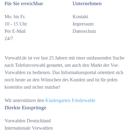
Für Sie erreichbar
Unternehmen
Mo. bis Fr.
Kontakt
10 - 15 Uhr
Impressum
Per E-Mail
Datenschutz
24/7
Vorwahl.de ist vor fast 25 Jahren mit einer umfassenden Suche
nach Telefonvorwahl gestartet, um auch den Markt der Vor-
Vorwahlen zu bedienen. Das Informationsportal orientiert sich
noch heute an den Wünschen des Kunden und ist für jeden
kostenlos und sicher nutzbar!
Wir unterstützen den
Kindergarten Friedewalde
Direkte Einsprünge
Vorwahlen Deutschland
Internationale Vorwahlen